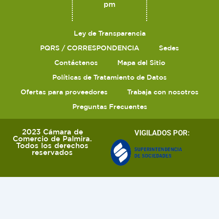
pm
Ley de Transparencia
PQRS / CORRESPONDENCIA
Sedes
Contáctenos
Mapa del Sitio
Políticas de Tratamiento de Datos
Ofertas para proveedores
Trabaja con nosotros
Preguntas Frecuentes
2023 Cámara de
VIGILADOS POR:
Comercio de Palmira.
Todos los derechos
reservados