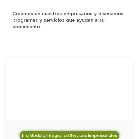
Creemos en nuestros empresarios y diseñamos
programas y servicios que ayudan a su
crecimiento.
Ir a Modelo Integral de Servicos Empresariales