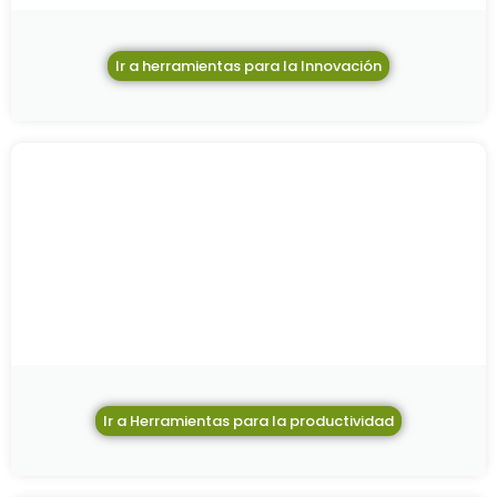
Ir a herramientas para la Innovación
Ir a Herramientas para la productividad