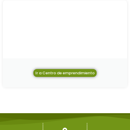
Ir a Centro de emprendimiento