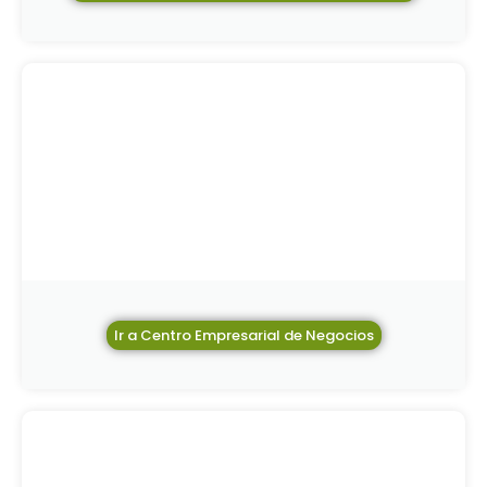
Ir a Centro Empresarial de Negocios