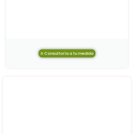
Ir Consultoría a tu medida