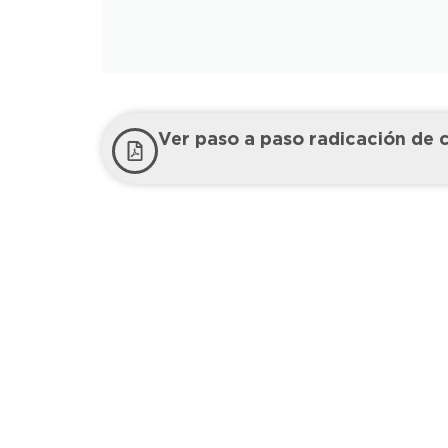
Ver paso a paso radicación de