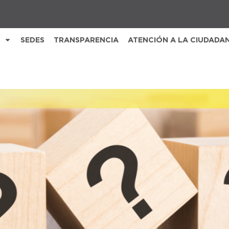
SEDES
TRANSPARENCIA
ATENCIÓN A LA CIUDADA