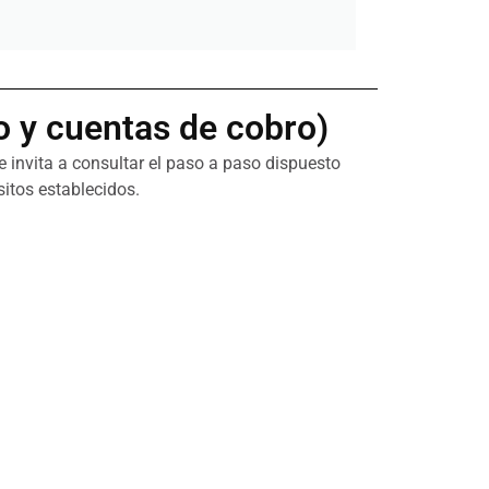
o y cuentas de cobro)
le invita a consultar el paso a paso dispuesto
sitos establecidos.