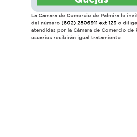
La Cámara de Comercio de Palmira le invit
del número
(602) 2806911 ext 123
o dilige
atendidas por la Cámara de Comercio de Pa
usuarios recibirán igual tratamiento