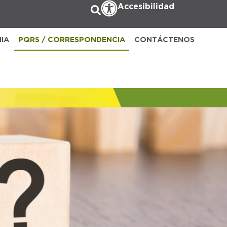
Accesibilidad
NIA
PQRS / CORRESPONDENCIA
CONTÁCTENOS