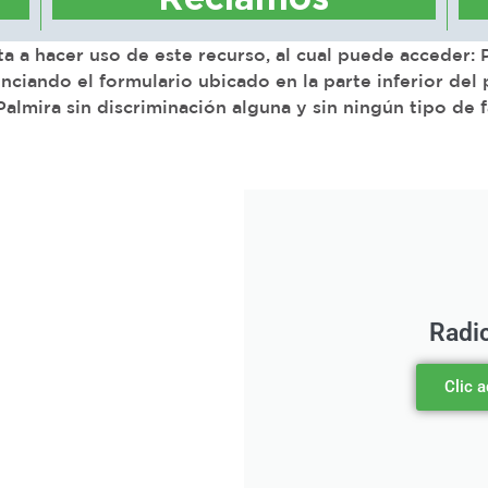
a a hacer uso de este recurso, al cual puede acceder:
nciando el formulario ubicado en la parte inferior del
lmira sin discriminación alguna y sin ningún tipo de 
Radi
Clic 