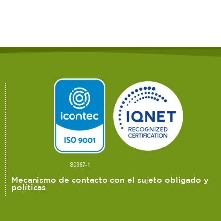
Mecanismo de contacto con el sujeto obligado y
políticas