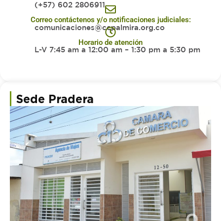
(+57) 602 2806911
Correo contáctenos y/o notificaciones judiciales:
comunicaciones@ccpalmira.org.co
Horario de atención
L-V 7:45 am a 12:00 am – 1:30 pm a 5:30 pm
Sede Pradera