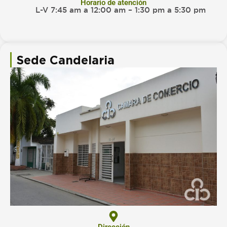
Horario de atención
L-V 7:45 am a 12:00 am – 1:30 pm a 5:30 pm
Sede Candelaria
Dirección