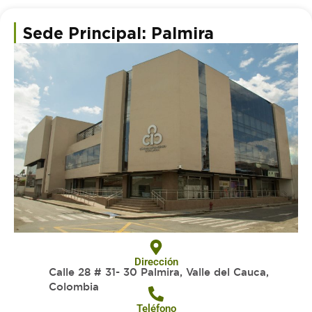
Sede Principal: Palmira
Dirección
Calle 28 # 31- 30 Palmira, Valle del Cauca,
Colombia
Teléfono