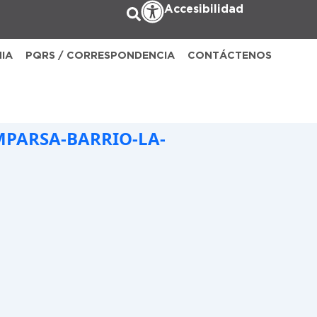
Accesibilidad
NIA
PQRS / CORRESPONDENCIA
CONTÁCTENOS
PARSA-BARRIO-LA-