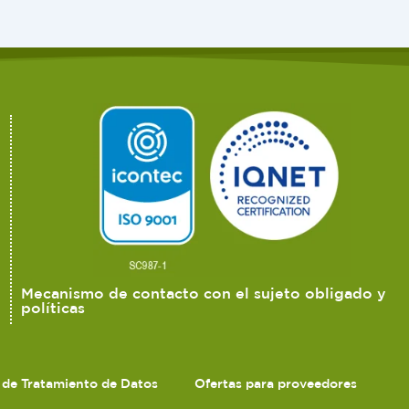
Mecanismo de contacto con el sujeto obligado y
políticas
s de Tratamiento de Datos
Ofertas para proveedores