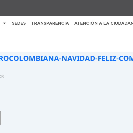
SEDES
TRANSPARENCIA
ATENCIÓN A LA CIUDADA
ROCOLOMBIANA-NAVIDAD-FELIZ-COM
KB