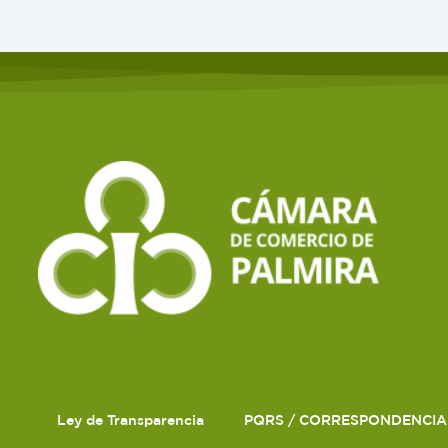
Ley de Transparencia
PQRS / CORRESPONDENCIA