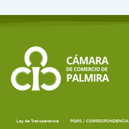
Ley de Transparencia
PQRS / CORRESPONDENCIA