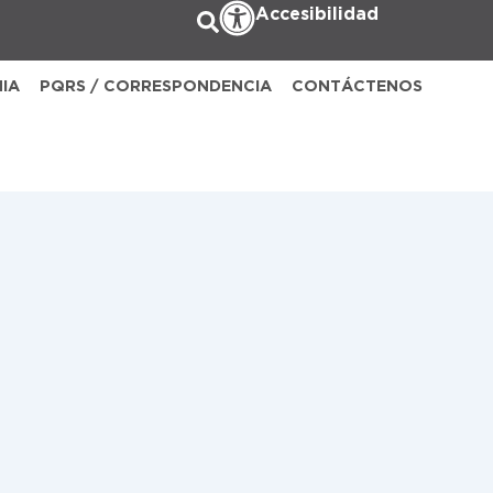
Accesibilidad
NIA
PQRS / CORRESPONDENCIA
CONTÁCTENOS