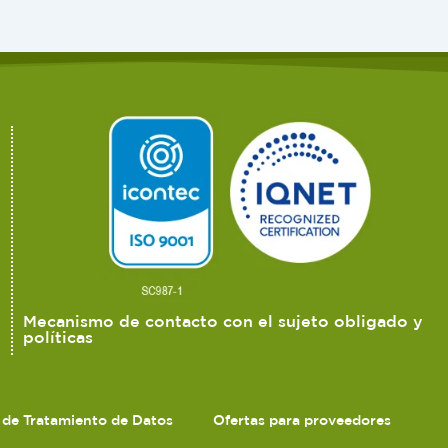
Mecanismo de contacto con el sujeto obligado y
políticas
s de Tratamiento de Datos
Ofertas para proveedores