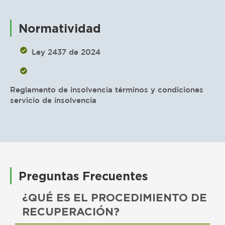
Normatividad
Ley 2437 de 2024
Reglamento de insolvencia términos y condiciones
servicio de insolvencia
Preguntas Frecuentes
¿QUÉ ES EL PROCEDIMIENTO DE
RECUPERACIÓN?