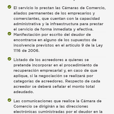
El servicio lo prestan las Cámaras de Comercio,
aliados permanentes de los empresarios y
comerciantes, que cuentan con la capacidad
administrativa y la infraestructura para prestar
el servicio de forma inmediata y efectiva.
Manifestación por escrito del deudor de
encontrarse en alguno de los supuestos de
insolvencia previstos en el artículo 9 de la Ley
1116 de 2006.
Listado de los acreedores a quienes se
pretende incorporar en el procedimiento de
recuperación empresarial y, en caso de que
aplique, si la negociación se realizará por
categorías de acreedores. Respecto de cada
acreedor se deberá señalar el monto total
adeudado.
Las comunicaciones que realice la Cámara de
Comercio se dirigirán a las direcciones
electrónicas suministradas por el deudor en la