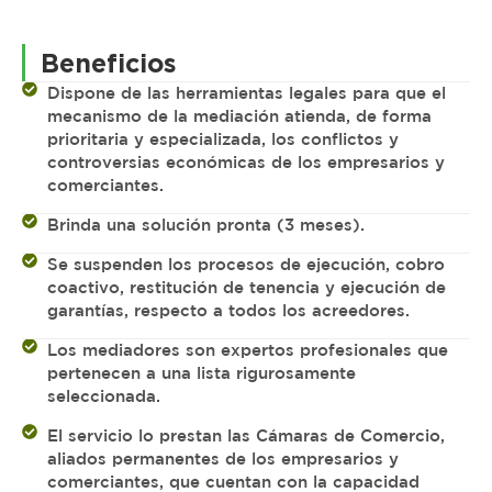
Beneficios
Dispone de las herramientas legales para que el
mecanismo de la mediación atienda, de forma
prioritaria y especializada, los conflictos y
controversias económicas de los empresarios y
comerciantes.
Brinda una solución pronta (3 meses).
Se suspenden los procesos de ejecución, cobro
coactivo, restitución de tenencia y ejecución de
garantías, respecto a todos los acreedores.
Los mediadores son expertos profesionales que
pertenecen a una lista rigurosamente
seleccionada.
El servicio lo prestan las Cámaras de Comercio,
aliados permanentes de los empresarios y
comerciantes, que cuentan con la capacidad