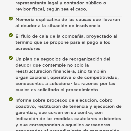
representante legal y contador público o
revisor fiscal, según sea el caso.
Memoria explicativa de las causas que llevaron
al deudor a la situación de insolvencia.
El flujo de caja de la compañía, proyectado al
término que se propone para el pago a los
acreedores.
Un plan de negocios de reorganización del
deudor que contemple no solo la
reestructuración financiera, sino también
organizacional, operativa o de competitividad,
conducentes a solucionar las razones por las
cuales es solicitado el procedimiento.
nforme sobre procesos de ejecución, cobro
coactivo, restitución de tenencia y ejecución de
garantías, que cursen en su contra, con
indicación de las medidas cautelares existentes
y que correspondan a aquellos acreedores
convocados al procedimiento de recuperación