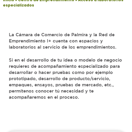
especializados
La Cámara de Comercio de Palmira y la Red de
Emprendimiento I+ cuenta con espacios y
laboratorios al servicio de los emprendimientos.
Si en el desarrollo de tu idea o modelo de negocio
requieres de acompañamiento especializado para
desarrollar o hacer pruebas como por ejemplo
prototipado, desarrollo de producto/servicio,
empaques, ensayos, pruebas de mercado, etc.,
permítenos conocer tú necesidad y te
acompañaremos en el proceso.