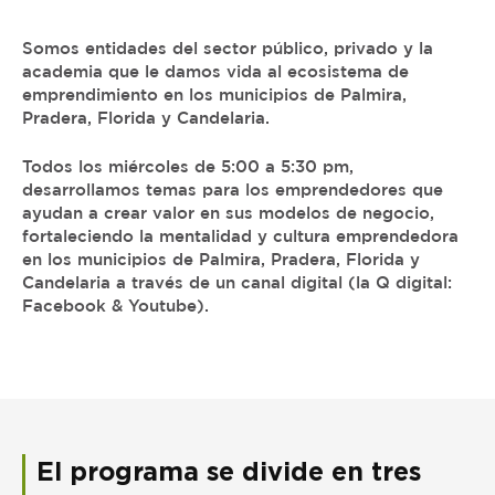
Somos entidades del sector público, privado y la
academia que le damos vida al ecosistema de
emprendimiento en los municipios de Palmira,
Pradera, Florida y Candelaria.
Todos los miércoles de 5:00 a 5:30 pm,
desarrollamos temas para los emprendedores que
ayudan a crear valor en sus modelos de negocio,
fortaleciendo la mentalidad y cultura emprendedora
en los municipios de Palmira, Pradera, Florida y
Candelaria a través de un canal digital (la Q digital:
Facebook & Youtube).
El programa se divide en tres