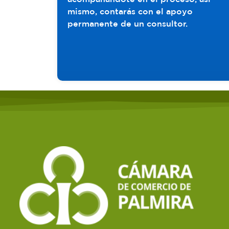
mismo, contarás con el apoyo
permanente de un consultor.