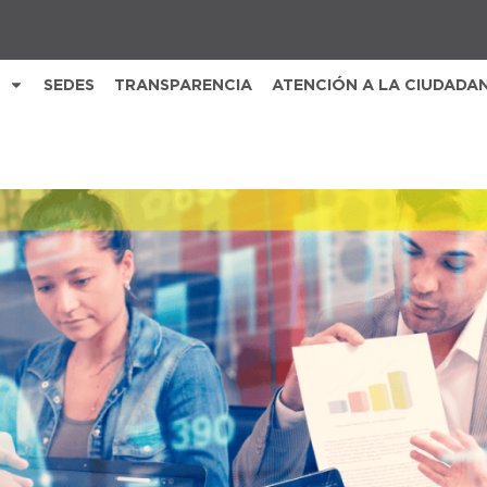
SEDES
TRANSPARENCIA
ATENCIÓN A LA CIUDADA