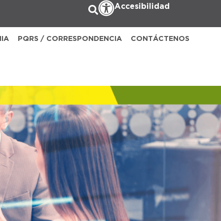
Accesibilidad
NIA
PQRS / CORRESPONDENCIA
CONTÁCTENOS