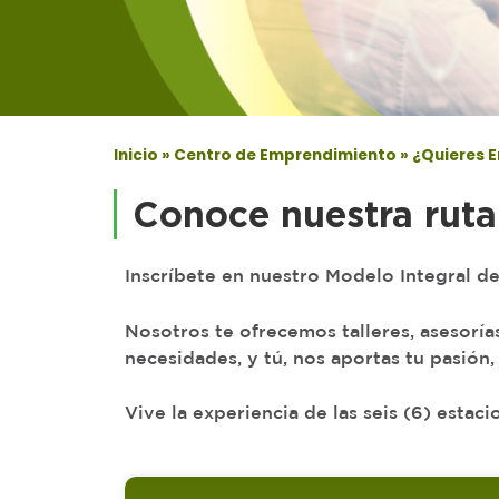
Inicio
»
Centro de Emprendimiento
»
¿Quieres 
Conoce nuestra rut
Inscríbete en nuestro Modelo Integral
Nosotros te ofrecemos talleres, asesorías
necesidades, y tú, nos aportas tu pasión
Vive la experiencia de las seis (6) estaci