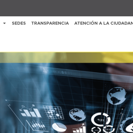
SEDES
TRANSPARENCIA
ATENCIÓN A LA CIUDADA