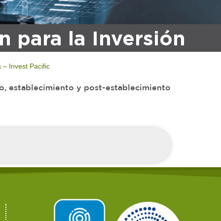
n para la Inversión
– Invest Pacific
o, establecimiento y post-establecimiento