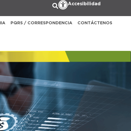
Accesibilidad
NIA
PQRS / CORRESPONDENCIA
CONTÁCTENOS