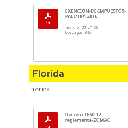
EXENCION-DE-IMPUESTOS-
PALMIRA-2016
Tamaño:
331.71 KB
Descargas
345
Florida
FLORIDA
Decreto-1650-17-
reglamenta-ZOMAC