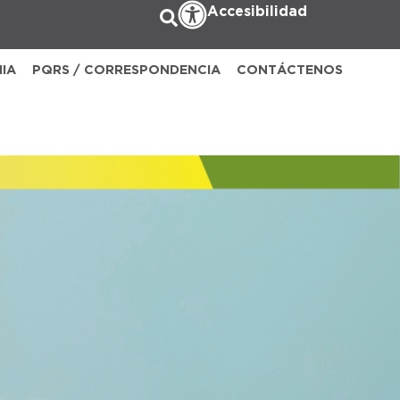
Accesibilidad
NIA
PQRS / CORRESPONDENCIA
CONTÁCTENOS