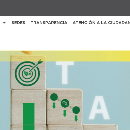
SEDES
TRANSPARENCIA
ATENCIÓN A LA CIUDADA