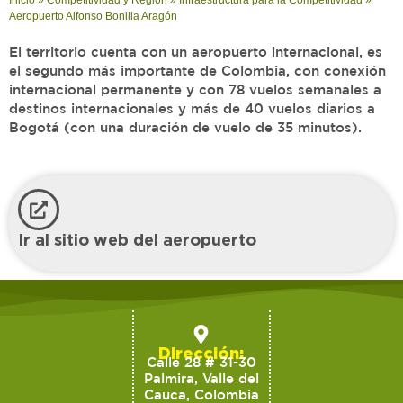
Inicio
»
Competitividad y Región
»
Infraestructura para la Competitividad
»
Aeropuerto Alfonso Bonilla Aragón
El territorio cuenta con un aeropuerto internacional, es
el segundo más importante de Colombia, con conexión
internacional permanente y con 78 vuelos semanales a
destinos internacionales y más de 40 vuelos diarios a
Bogotá (con una duración de vuelo de 35 minutos).
Ir al sitio web del aeropuerto
Dirección:
Calle 28 # 31-30
Palmira, Valle del
Cauca, Colombia