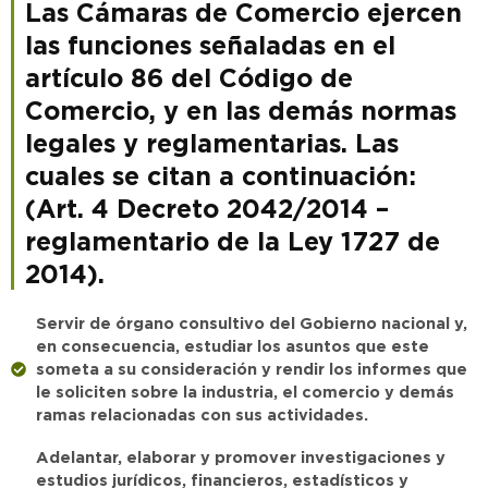
Las Cámaras de Comercio ejercen
las funciones señaladas en el
artículo 86 del Código de
Comercio, y en las demás normas
legales y reglamentarias. Las
cuales se citan a continuación:
(Art. 4 Decreto 2042/2014 –
reglamentario de la Ley 1727 de
2014).
Servir de órgano consultivo del Gobierno nacional y,
en consecuencia, estudiar los asuntos que este
someta a su consideración y rendir los informes que
le soliciten sobre la industria, el comercio y demás
ramas relacionadas con sus actividades.
Adelantar, elaborar y promover investigaciones y
estudios jurídicos, financieros, estadísticos y