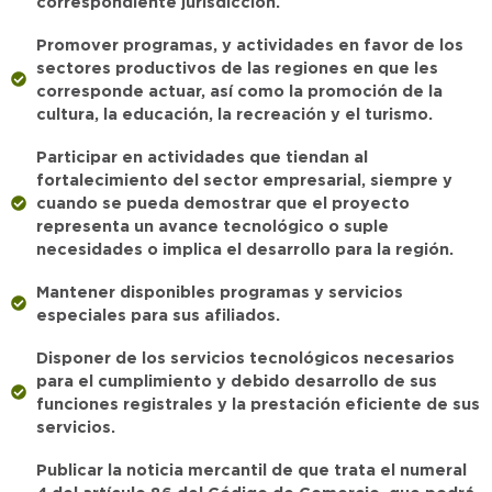
correspondiente jurisdicción.
Promover programas, y actividades en favor de los
sectores productivos de las regiones en que les
corresponde actuar, así como la promoción de la
cultura, la educación, la recreación y el turismo.
Participar en actividades que tiendan al
fortalecimiento del sector empresarial, siempre y
cuando se pueda demostrar que el proyecto
representa un avance tecnológico o suple
necesidades o implica el desarrollo para la región.
Mantener disponibles programas y servicios
especiales para sus afiliados.
Disponer de los servicios tecnológicos necesarios
para el cumplimiento y debido desarrollo de sus
funciones registrales y la prestación eficiente de sus
servicios.
Publicar la noticia mercantil de que trata el numeral