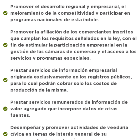
Promover el desarrollo regional y empresarial, el
mejoramiento de la competitividad y participar en
programas nacionales de esta índole.
Promover la afiliación de los comerciantes inscritos
que cumplan los requisitos señalados en la ley, con el
fin de estimular la participación empresarial en la
gestión de las cámaras de comercio y el acceso a los
servicios y programas especiales.
Prestar servicios de información empresarial
originada exclusivamente en los registros públicos,
para lo cual podrán cobrar solo los costos de
producción de la misma.
Prestar servicios remunerados de información de
valor agregado que incorpore datos de otras
fuentes.
Desempeñar y promover actividades de veeduría
cívica en temas de interés general de su