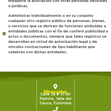
mediante la asociación con otras personas naturales
o jurídicas.
Administrar individualmente o en su conjunto
cualquier otro registro público de personas, bienes,
o servicios que se deriven de funciones atribuidas a
entidades públicas con el fin de conferir publicidad a
actos o documentos, siempre que tales registros se
desarrollen en virtud de autorización legal y de
vínculos contractuales de tipo habilitante que
celebren con dichas entidades.
Dirección:
Calle 28 # 31-30
Palmira, Valle del
Cauca, Colombia