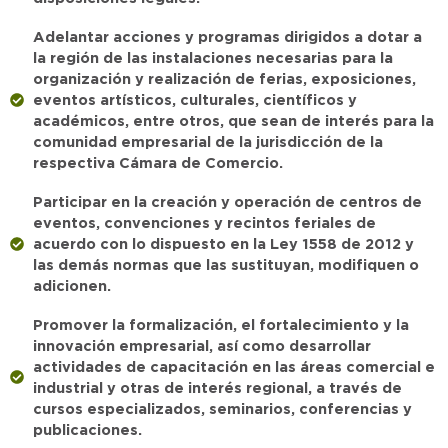
Adelantar acciones y programas dirigidos a dotar a
la región de las instalaciones necesarias para la
organización y realización de ferias, exposiciones,
eventos artísticos, culturales, científicos y
académicos, entre otros, que sean de interés para la
comunidad empresarial de la jurisdicción de la
respectiva Cámara de Comercio.
Participar en la creación y operación de centros de
eventos, convenciones y recintos feriales de
acuerdo con lo dispuesto en la Ley 1558 de 2012 y
las demás normas que las sustituyan, modifiquen o
adicionen.
Promover la formalización, el fortalecimiento y la
innovación empresarial, así como desarrollar
actividades de capacitación en las áreas comercial e
industrial y otras de interés regional, a través de
cursos especializados, seminarios, conferencias y
publicaciones.