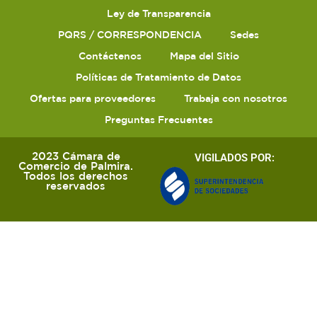
Ley de Transparencia
PQRS / CORRESPONDENCIA
Sedes
Contáctenos
Mapa del Sitio
Políticas de Tratamiento de Datos
Ofertas para proveedores
Trabaja con nosotros
Preguntas Frecuentes
2023 Cámara de
VIGILADOS POR:
Comercio de Palmira.
Todos los derechos
reservados