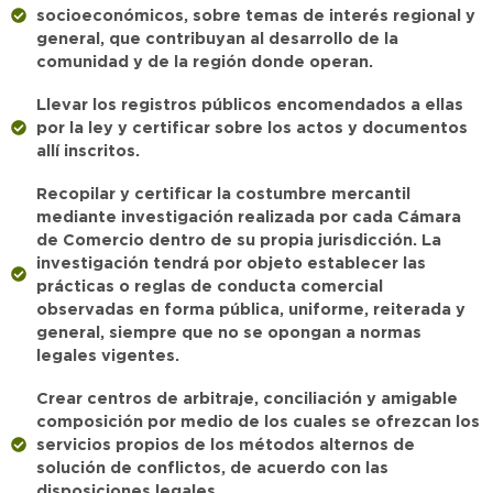
socioeconómicos, sobre temas de interés regional y
general, que contribuyan al desarrollo de la
comunidad y de la región donde operan.
Llevar los registros públicos encomendados a ellas
por la ley y certificar sobre los actos y documentos
allí inscritos.
Recopilar y certificar la costumbre mercantil
mediante investigación realizada por cada Cámara
de Comercio dentro de su propia jurisdicción. La
investigación tendrá por objeto establecer las
prácticas o reglas de conducta comercial
observadas en forma pública, uniforme, reiterada y
general, siempre que no se opongan a normas
legales vigentes.
Crear centros de arbitraje, conciliación y amigable
composición por medio de los cuales se ofrezcan los
servicios propios de los métodos alternos de
solución de conflictos, de acuerdo con las
disposiciones legales.