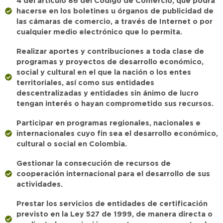
4 del artículo 86 del Código de Comercio, que podrá
hacerse en los boletines u órganos de publicidad de
las cámaras de comercio, a través de Internet o por
cualquier medio electrónico que lo permita.
Realizar aportes y contribuciones a toda clase de
programas y proyectos de desarrollo económico,
social y cultural en el que la nación o los entes
territoriales, así como sus entidades
descentralizadas y entidades sin ánimo de lucro
tengan interés o hayan comprometido sus recursos.
Participar en programas regionales, nacionales e
internacionales cuyo fin sea el desarrollo económico,
cultural o social en Colombia.
Gestionar la consecución de recursos de
cooperación internacional para el desarrollo de sus
actividades.
Prestar los servicios de entidades de certificación
previsto en la Ley 527 de 1999, de manera directa o