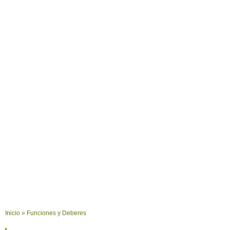
Inicio
»
Funciones y Deberes