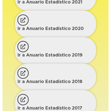
Ir a Anuario Estadístico 2021
Ir a Anuario Estadístico 2020
Ir a Anuario Estadístico 2019
Ir a Anuario Estadístico 2018
Ir a Anuario Estadístico 2017