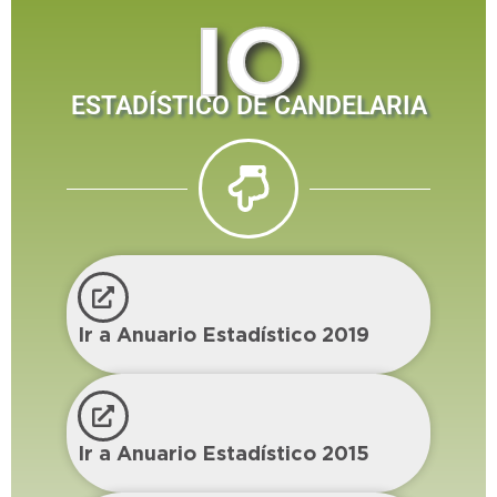
IO
ESTADÍSTICO DE CANDELARIA
Ir a Anuario Estadístico 2019
Ir a Anuario Estadístico 2015