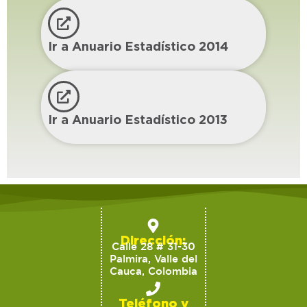
Ir a Anuario Estadístico 2014
Ir a Anuario Estadístico 2013
Dirección:
Calle 28 # 31-30
Palmira, Valle del
Cauca, Colombia
Teléfono y