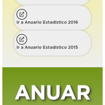
Ir a Anuario Estadístico 2016
Ir a Anuario Estadístico 2015
ANUAR