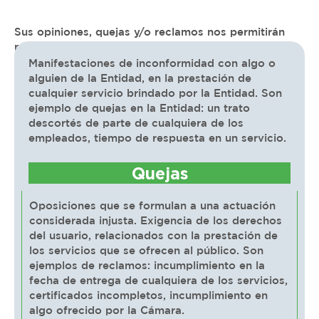
Sus opiniones, quejas y/o reclamos nos permitirán
mejorar para prestarle un mejor servicio.
Manifestaciones de inconformidad con algo o
alguien de la Entidad, en la prestación de
cualquier servicio brindado por la Entidad. Son
ejemplo de quejas en la Entidad: un trato
descortés de parte de cualquiera de los
empleados, tiempo de respuesta en un servicio.
Quejas
Oposiciones que se formulan a una actuación
considerada injusta. Exigencia de los derechos
del usuario, relacionados con la prestación de
los servicios que se ofrecen al público. Son
ejemplos de reclamos: incumplimiento en la
fecha de entrega de cualquiera de los servicios,
certificados incompletos, incumplimiento en
algo ofrecido por la Cámara.