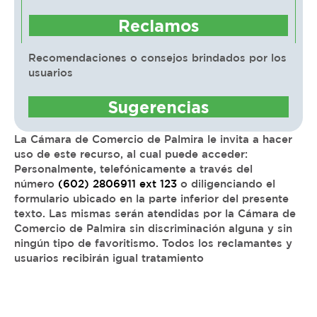
Reclamos
Recomendaciones o consejos brindados por los
usuarios
Sugerencias
La Cámara de Comercio de Palmira le invita a hacer
uso de este recurso, al cual puede acceder:
Personalmente, telefónicamente a través del
número
(602) 2806911 ext 123
o diligenciando el
formulario ubicado en la parte inferior del presente
texto. Las mismas serán atendidas por la Cámara de
Comercio de Palmira sin discriminación alguna y sin
ningún tipo de favoritismo. Todos los reclamantes y
usuarios recibirán igual tratamiento