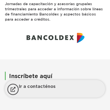
Jornadas de capacitación y asesorías grupales
trimestrales para acceder a información sobre líneas
de financiamiento Bancoldex y aspectos básicos
para acceder a créditos.
Inscríbete aquí
Ir a contacténos