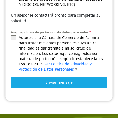
NEGOCIOS, NETWORKING, ETC)
Un asesor le contactará pronto para completar su
solicitud
Acepto política de protección de datos personales
*
Autorizo a la Cámara de Comercio de Palmira
para tratar mis datos personales cuya única
finalidad es dar trámite a mi solicitud de
información. Los datos aquí consignados son
materia de protección, según lo establece la ley
1581 de 2012.
Ver Política de Privacidad y
Protección de Datos Personales
*
Enviar mensaje