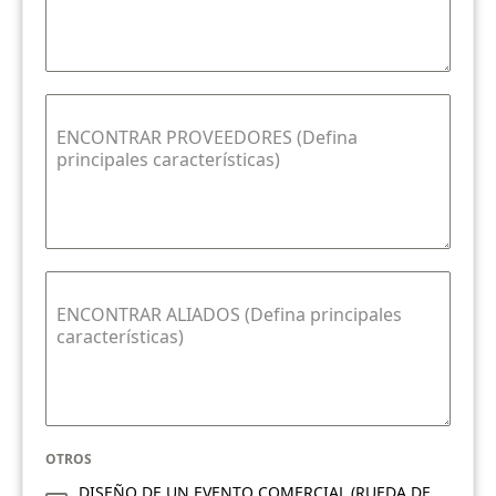
ENCONTRAR PROVEEDORES (Defina
principales características)
ENCONTRAR ALIADOS (Defina principales
características)
OTROS
DISEÑO DE UN EVENTO COMERCIAL (RUEDA DE