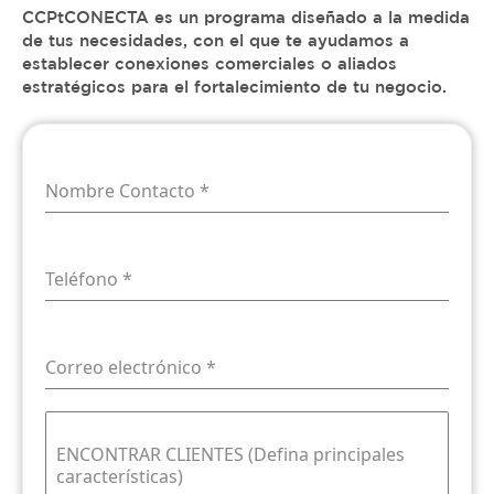
CCPtCONECTA es un programa diseñado a la medida
de tus necesidades, con el que te ayudamos a
establecer conexiones comerciales o aliados
estratégicos para el fortalecimiento de tu negocio.
Nombre Contacto
*
Teléfono
*
Correo electrónico
*
ENCONTRAR CLIENTES (Defina principales
características)