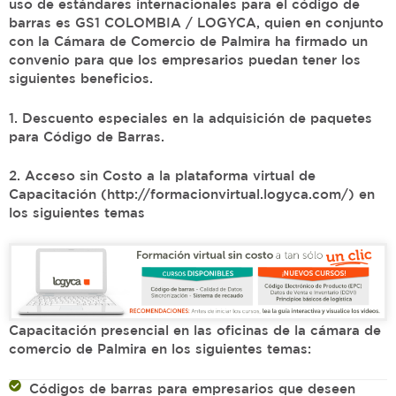
uso de estándares internacionales para el código de
barras es GS1 COLOMBIA / LOGYCA, quien en conjunto
con la Cámara de Comercio de Palmira ha firmado un
convenio para que los empresarios puedan tener los
siguientes beneficios.
1. Descuento especiales en la adquisición de paquetes
para Código de Barras.
2. Acceso sin Costo a la plataforma virtual de
Capacitación (http://formacionvirtual.logyca.com/) en
los siguientes temas
Capacitación presencial en las oficinas de la cámara de
comercio de Palmira en los siguientes temas:
Códigos de barras para empresarios que deseen