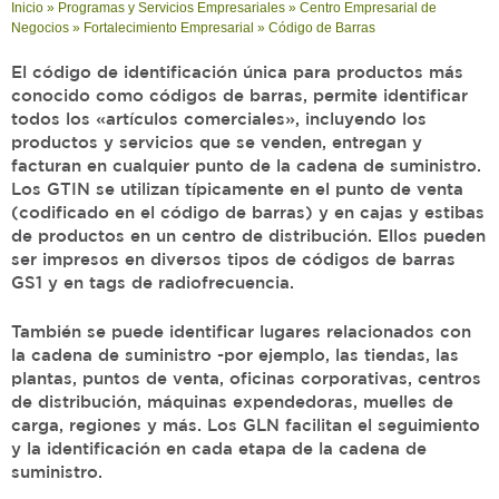
Inicio
»
Programas y Servicios Empresariales
»
Centro Empresarial de
Negocios
»
Fortalecimiento Empresarial
»
Código de Barras
El código de identificación única para productos más
conocido como códigos de barras, permite identificar
todos los «artículos comerciales», incluyendo los
productos y servicios que se venden, entregan y
facturan en cualquier punto de la cadena de suministro.
Los GTIN se utilizan típicamente en el punto de venta
(codificado en el código de barras) y en cajas y estibas
de productos en un centro de distribución. Ellos pueden
ser impresos en diversos tipos de códigos de barras
GS1 y en tags de radiofrecuencia.
También se puede identificar lugares relacionados con
la cadena de suministro -por ejemplo, las tiendas, las
plantas, puntos de venta, oficinas corporativas, centros
de distribución, máquinas expendedoras, muelles de
carga, regiones y más. Los GLN facilitan el seguimiento
y la identificación en cada etapa de la cadena de
suministro.