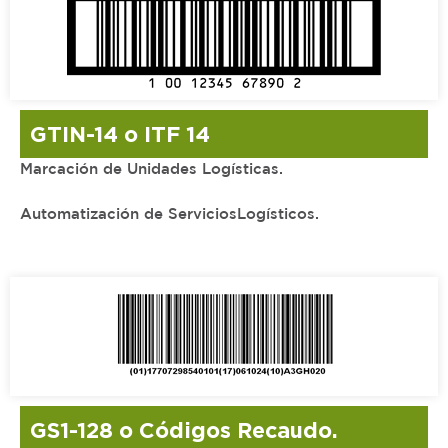
GTIN-14 o ITF 14
Marcación de Unidades Logísticas.
Automatización de ServiciosLogísticos.
GS1-128 o Códigos Recaudo.