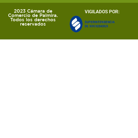
2023 Cámara de
VIGILADOS POR:
Comercio de Palmira.
Todos los derechos
reservados