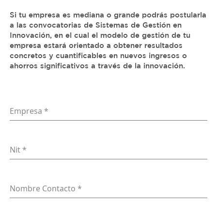
Si tu empresa es mediana o grande podrás postularla
a las convocatorias de Sistemas de Gestión en
Innovación, en el cual el modelo de gestión de tu
empresa estará orientado a obtener resultados
concretos y cuantificables en nuevos ingresos o
ahorros significativos a través de la innovación.
Empresa
*
Nit
*
Nombre Contacto
*