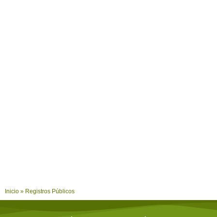
Inicio
»
Registros Públicos