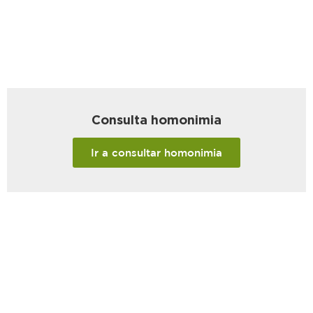
Consulta homonimia
Ir a consultar homonimia