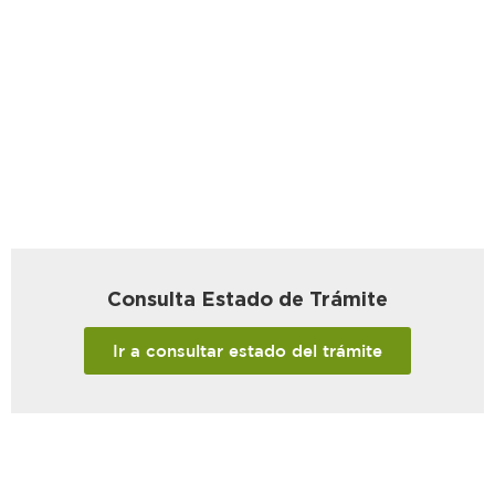
Consulta Estado de Trámite
Ir a consultar estado del trámite