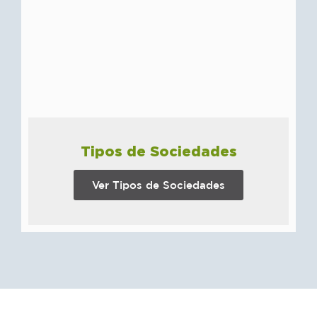
Tipos de Sociedades
Ver Tipos de Sociedades