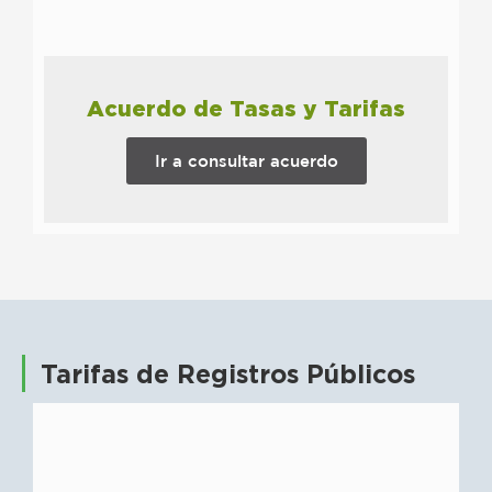
Acuerdo de Tasas y Tarifas
Ir a consultar acuerdo
Tarifas de Registros Públicos