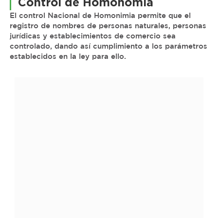
Control de Homonomia
El control Nacional de Homonimia permite que el
registro de nombres de personas naturales, personas
jurídicas y establecimientos de comercio sea
controlado, dando así cumplimiento a los parámetros
establecidos en la ley para ello.