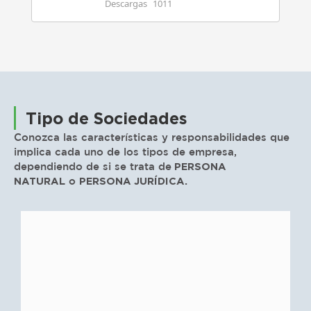
Descargas
1011
Tipo de Sociedades
Conozca las características y responsabilidades que
implica cada uno de los tipos de empresa,
dependiendo de si se trata de
PERSONA
NATURAL
o
PERSONA JURÍDICA.