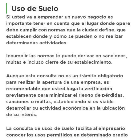
Uso de Suelo
Si usted va a emprender un nuevo negocio es
importante tener en cuenta que
el lugar donde opere
debe cumplir con normas que la ciudad define
, que
establecen dónde y cómo se pueden o no realizar
determinadas actividades.
Incumplir las normas le puede derivar en sanciones,
multas e incluso cierre de su establecimiento.
Aunque esta consulta no es un trámite obligatorio
para realizar la apertura de una empresa,
es
recomendable que usted haga la verificación
previamente para minimizar el riesgo de pérdidas,
sanciones o multas
, estableciendo si es viable
desarrollar su actividad económica en la ubicación
de su interés.
La consulta de usos de suelo
facilita al empresario
conocer los usos permitidos en determinado predio