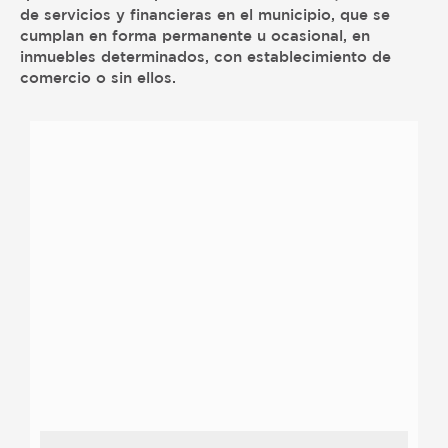
de servicios y financieras en el municipio, que se
cumplan en forma permanente u ocasional, en
inmuebles determinados, con establecimiento de
comercio o sin ellos.