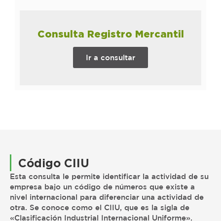
Consulta Registro Mercantil
Ir a consultar
Código CIIU
Esta consulta le permite identificar la actividad de su
empresa bajo un código de números que existe a
nivel internacional para diferenciar una actividad de
otra. Se conoce como el CIIU, que es la sigla de
«Clasificación Industrial Internacional Uniforme».