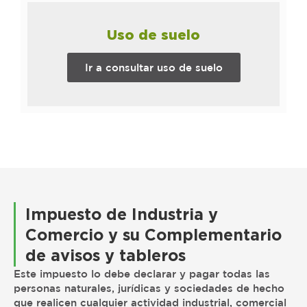
Uso de suelo
Ir a consultar uso de suelo
Impuesto de Industria y
Comercio y su Complementario
de avisos y tableros
Este impuesto lo debe declarar y pagar todas las
personas naturales, jurídicas y sociedades de hecho
que realicen cualquier actividad industrial, comercial