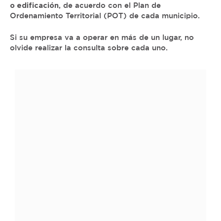
o edificación
, de acuerdo con el Plan de
Ordenamiento Territorial (POT) de cada municipio.
Si su empresa va a operar en más de un lugar, no
olvide realizar la consulta sobre cada uno.