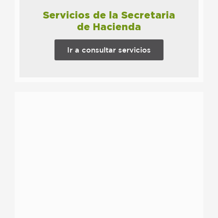
Servicios de la Secretaria
de Hacienda
Ir a consultar servicios