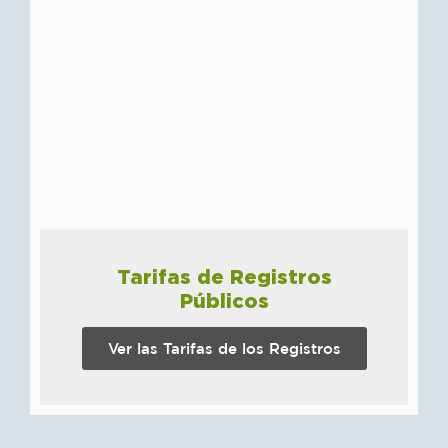
Tarifas de Registros
Públicos
Ver las Tarifas de los Registros