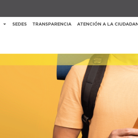
SEDES
TRANSPARENCIA
ATENCIÓN A LA CIUDADA