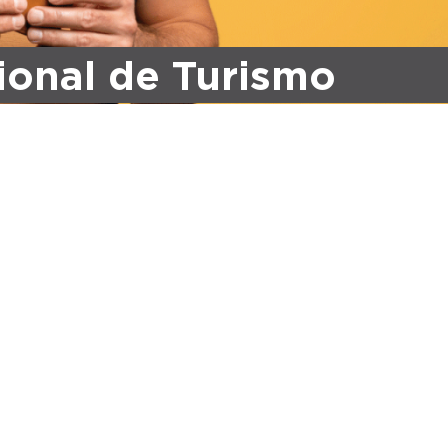
ional de Turismo