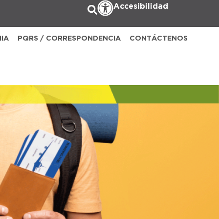
Accesibilidad
NIA
PQRS / CORRESPONDENCIA
CONTÁCTENOS