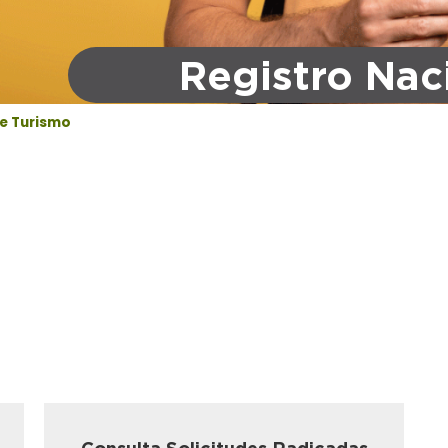
Registro Nac
de Turismo