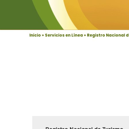
Inicio
»
Servicios en Línea
»
Registro Nacional 