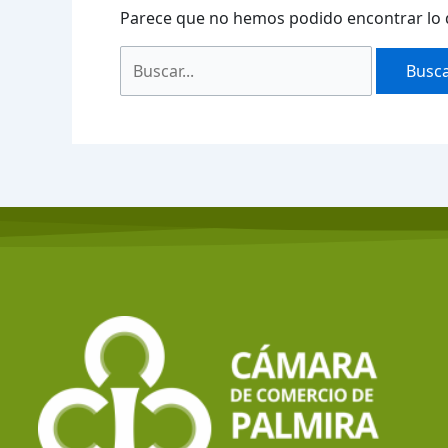
Parece que no hemos podido encontrar lo 