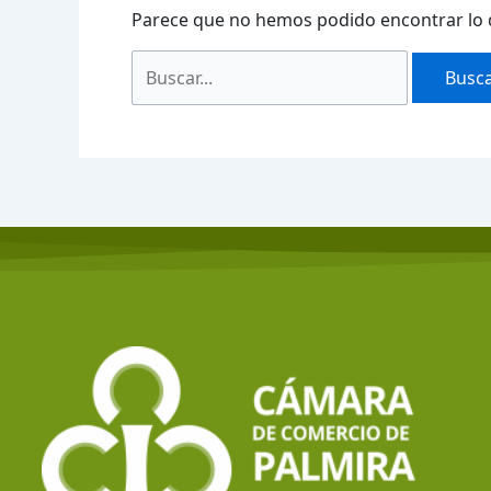
Parece que no hemos podido encontrar lo 