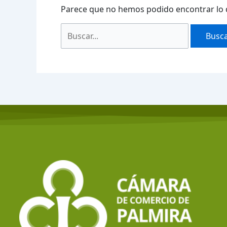
Parece que no hemos podido encontrar lo 