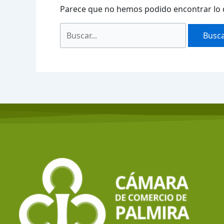
Parece que no hemos podido encontrar lo 