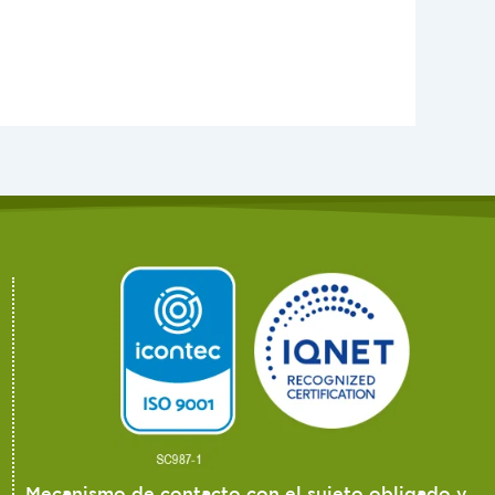
Mecanismo de contacto con el sujeto obligado y