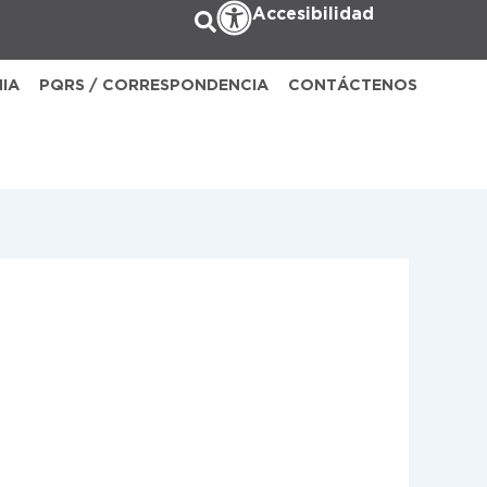
Accesibilidad
NIA
PQRS / CORRESPONDENCIA
CONTÁCTENOS