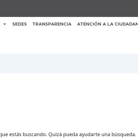
SEDES
TRANSPARENCIA
ATENCIÓN A LA CIUDADA
que estás buscando. Quizá pueda ayudarte una búsqueda.