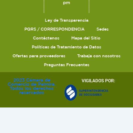
pm
Ley de Transparencia
PQRS / CORRESPONDENCIA
Sedes
Contáctenos
Mapa del Sitio
Políticas de Tratamiento de Datos
Ofertas para proveedores
Trabaja con nosotros
Preguntas Frecuentes
2023 Cámara de
VIGILADOS POR:
Comercio de Palmira.
Todos los derechos
reservados