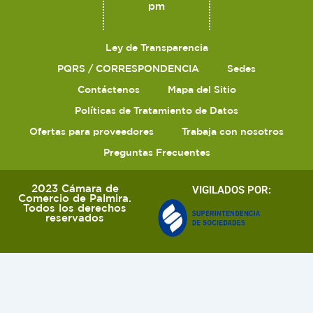
pm
Ley de Transparencia
PQRS / CORRESPONDENCIA
Sedes
Contáctenos
Mapa del Sitio
Políticas de Tratamiento de Datos
Ofertas para proveedores
Trabaja con nosotros
Preguntas Frecuentes
2023 Cámara de
VIGILADOS POR:
Comercio de Palmira.
Todos los derechos
reservados