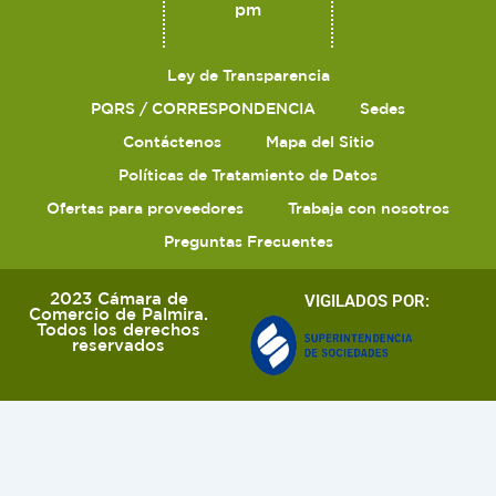
pm
Ley de Transparencia
PQRS / CORRESPONDENCIA
Sedes
Contáctenos
Mapa del Sitio
Políticas de Tratamiento de Datos
Ofertas para proveedores
Trabaja con nosotros
Preguntas Frecuentes
2023 Cámara de
VIGILADOS POR:
Comercio de Palmira.
Todos los derechos
reservados