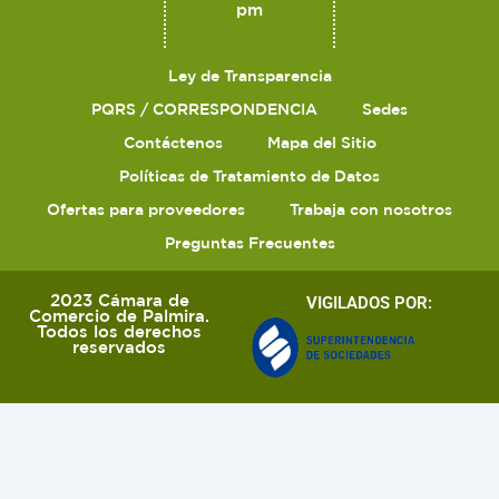
pm
Ley de Transparencia
PQRS / CORRESPONDENCIA
Sedes
Contáctenos
Mapa del Sitio
Políticas de Tratamiento de Datos
Ofertas para proveedores
Trabaja con nosotros
Preguntas Frecuentes
2023 Cámara de
VIGILADOS POR:
Comercio de Palmira.
Todos los derechos
reservados