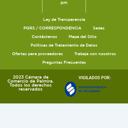
pm
Ley de Transparencia
PQRS / CORRESPONDENCIA
Sedes
Contáctenos
Mapa del Sitio
Políticas de Tratamiento de Datos
Ofertas para proveedores
Trabaja con nosotros
Preguntas Frecuentes
2023 Cámara de
VIGILADOS POR:
Comercio de Palmira.
Todos los derechos
reservados