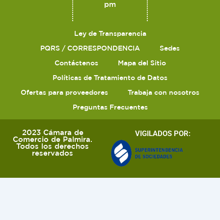
pm
Ley de Transparencia
PQRS / CORRESPONDENCIA
Sedes
Contáctenos
Mapa del Sitio
Políticas de Tratamiento de Datos
Ofertas para proveedores
Trabaja con nosotros
Preguntas Frecuentes
2023 Cámara de
VIGILADOS POR:
Comercio de Palmira.
Todos los derechos
reservados