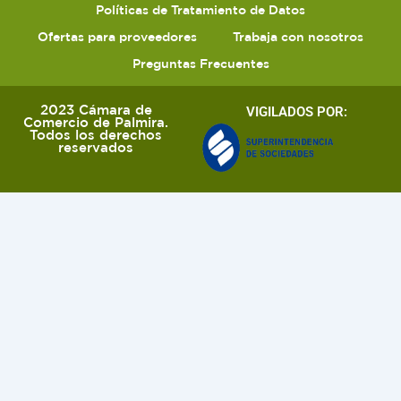
Políticas de Tratamiento de Datos
Ofertas para proveedores
Trabaja con nosotros
Preguntas Frecuentes
2023 Cámara de
VIGILADOS POR:
Comercio de Palmira.
Todos los derechos
reservados