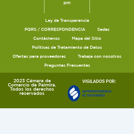
pm
Ley de Transparencia
PQRS / CORRESPONDENCIA
Sedes
Contáctenos
Mapa del Sitio
Políticas de Tratamiento de Datos
Ofertas para proveedores
Trabaja con nosotros
Preguntas Frecuentes
2023 Cámara de
VIGILADOS POR:
Comercio de Palmira.
Todos los derechos
reservados