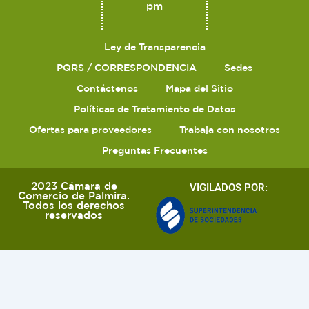
pm
Ley de Transparencia
PQRS / CORRESPONDENCIA
Sedes
Contáctenos
Mapa del Sitio
Políticas de Tratamiento de Datos
Ofertas para proveedores
Trabaja con nosotros
Preguntas Frecuentes
2023 Cámara de
VIGILADOS POR:
Comercio de Palmira.
Todos los derechos
reservados