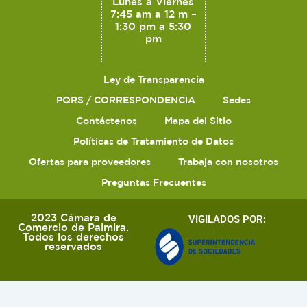
Lunes a Viernes
7:45 am a 12 m –
1:30 pm a 5:30
pm
Ley de Transparencia
PQRS / CORRESPONDENCIA
Sedes
Contáctenos
Mapa del Sitio
Políticas de Tratamiento de Datos
Ofertas para proveedores
Trabaja con nosotros
Preguntas Frecuentes
2023 Cámara de
VIGILADOS POR:
Comercio de Palmira.
Todos los derechos
reservados