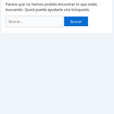
Parece que no hemos podido encontrar lo que estás
buscando. Quizá pueda ayudarte una búsqueda.