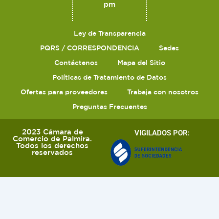
pm
Ley de Transparencia
PQRS / CORRESPONDENCIA
Sedes
Contáctenos
Mapa del Sitio
Políticas de Tratamiento de Datos
Ofertas para proveedores
Trabaja con nosotros
Preguntas Frecuentes
2023 Cámara de
VIGILADOS POR:
Comercio de Palmira.
Todos los derechos
reservados