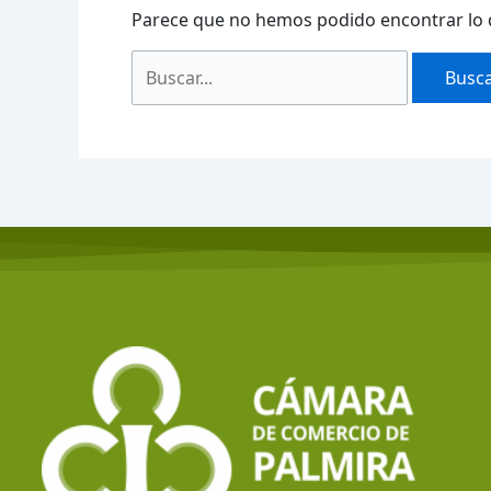
Parece que no hemos podido encontrar lo 