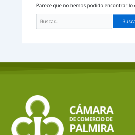
Parece que no hemos podido encontrar lo 