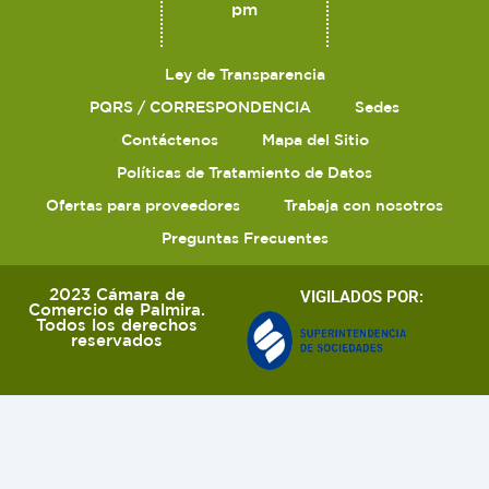
pm
Ley de Transparencia
PQRS / CORRESPONDENCIA
Sedes
Contáctenos
Mapa del Sitio
Políticas de Tratamiento de Datos
Ofertas para proveedores
Trabaja con nosotros
Preguntas Frecuentes
2023 Cámara de
VIGILADOS POR:
Comercio de Palmira.
Todos los derechos
reservados