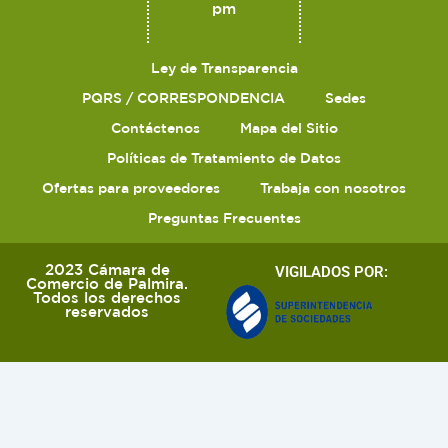
pm
Ley de Transparencia
PQRS / CORRESPONDENCIA
Sedes
Contáctenos
Mapa del Sitio
Políticas de Tratamiento de Datos
Ofertas para proveedores
Trabaja con nosotros
Preguntas Frecuentes
2023 Cámara de
VIGILADOS POR:
Comercio de Palmira.
Todos los derechos
reservados