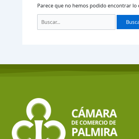
Parece que no hemos podido encontrar lo 