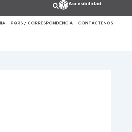
Accesibilidad
NIA
PQRS / CORRESPONDENCIA
CONTÁCTENOS