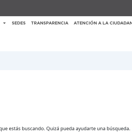
SEDES
TRANSPARENCIA
ATENCIÓN A LA CIUDADA
que estás buscando. Quizá pueda ayudarte una búsqueda.