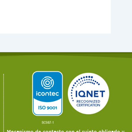
Mecanismo de contacto con el sujeto obligado y