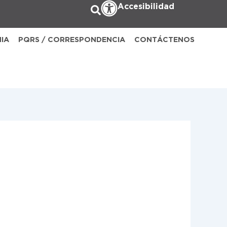
Accesibilidad
NIA
PQRS / CORRESPONDENCIA
CONTÁCTENOS