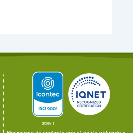
Mecanismo de contacto con el sujeto obligado y