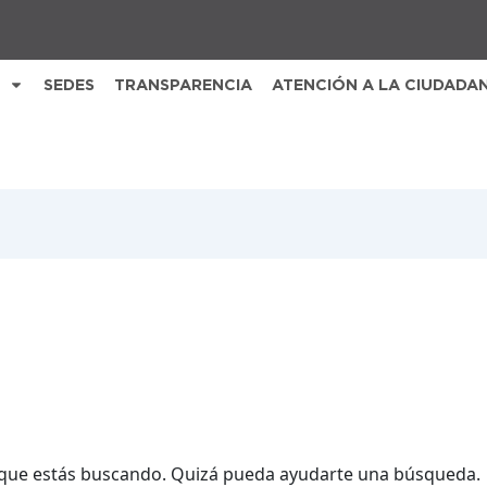
SEDES
TRANSPARENCIA
ATENCIÓN A LA CIUDADA
que estás buscando. Quizá pueda ayudarte una búsqueda.