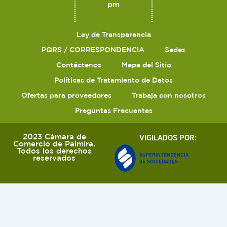
pm
Ley de Transparencia
PQRS / CORRESPONDENCIA
Sedes
Contáctenos
Mapa del Sitio
Políticas de Tratamiento de Datos
Ofertas para proveedores
Trabaja con nosotros
Preguntas Frecuentes
2023 Cámara de
VIGILADOS POR:
Comercio de Palmira.
Todos los derechos
reservados