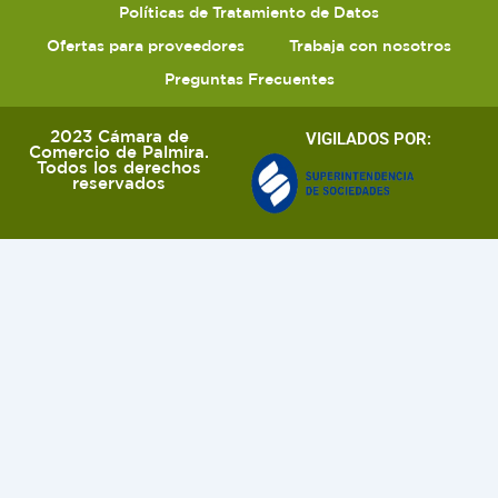
Políticas de Tratamiento de Datos
Ofertas para proveedores
Trabaja con nosotros
Preguntas Frecuentes
2023 Cámara de
VIGILADOS POR:
Comercio de Palmira.
Todos los derechos
reservados