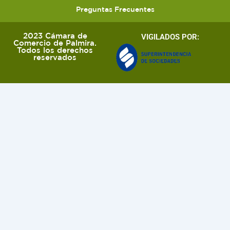
Preguntas Frecuentes
2023 Cámara de
VIGILADOS POR:
Comercio de Palmira.
Todos los derechos
reservados